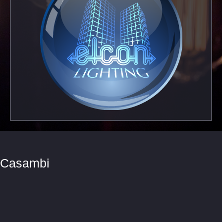
Casambi