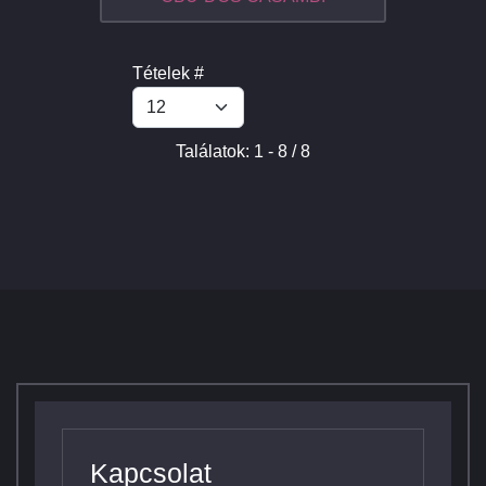
Tételek #
Találatok: 1 - 8 / 8
Kapcsolat