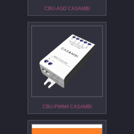
CBU-ASD CASAMBI
CBU-PWM4 CASAMBI