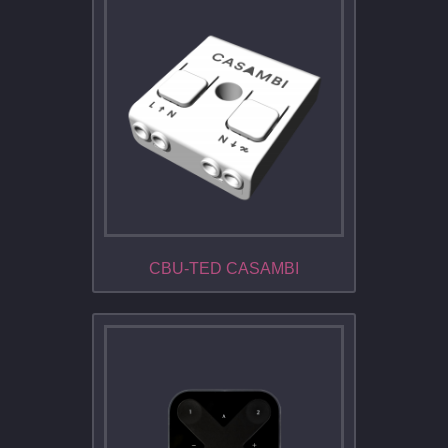
CBU-TED CASAMBI