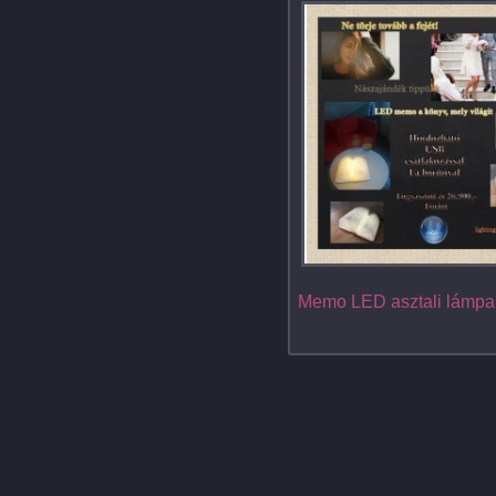
Memo LED asztali lámpa,