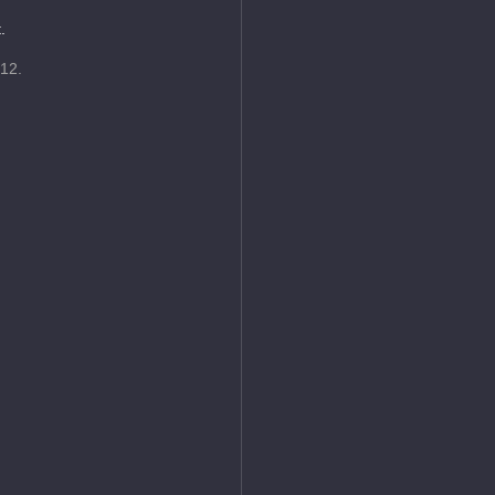
.
 12.