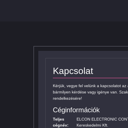
Kapcsolat
Kérjük, vegye fel velünk a kapcsolatot az
bármilyen kérdése vagy igénye van. Szak
rendelkezésére!
Céginformációk
Teljes
ELCON ELECTRONIC CONTRO
cégnév:
Kereskedelmi Kft.