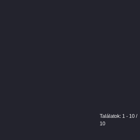
Találatok: 1 - 10 /
10