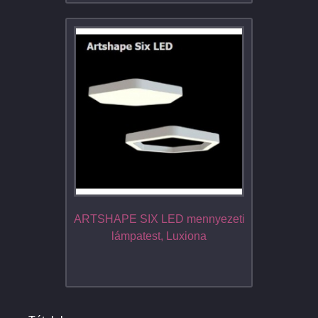
ARTSHAPE SIX LED mennyezeti
lámpatest, Luxiona