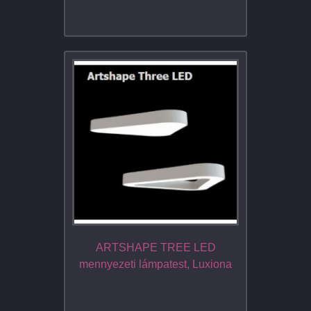
ARTSHAPE TREE LED
mennyezeti lámpatest, Luxiona